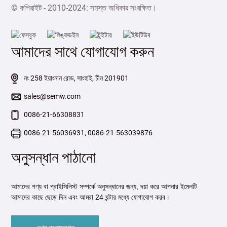
© কপিরাইট - 2010-2024: সমস্ত অধিকার সংরক্ষিত।
আমাদের সাথে যোগাযোগ করুন
নং 258 ইয়াংনান রোড, সাংহাই, চীন 201901
sales@semw.com
0086-21-66308831
0086-21-56036931, 0086-21-563039876
অনুসন্ধান পাঠানো
আমাদের পণ্য বা প্রাইসিলিস্ট সম্পর্কে অনুসন্ধানের জন্য, দয়া করে আপনার ইমেলটি
আমাদের কাছে ছেড়ে দিন এবং আমরা 24 ঘন্টার মধ্যে যোগাযোগ করব।