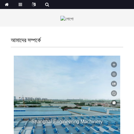
আমাদের সম্পর্কে