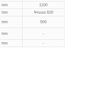
mm
1100
mm
ຈໍານວນ 820
mm
500
mm
-
mm
-