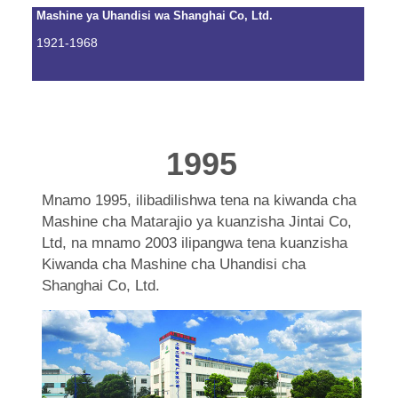
Mashine ya Uhandisi wa Shanghai Co, Ltd.
1921-1968
1995
Mnamo 1995, ilibadilishwa tena na kiwanda cha
Mashine cha Matarajio ya kuanzisha Jintai Co,
Ltd, na mnamo 2003 ilipangwa tena kuanzisha
Kiwanda cha Mashine cha Uhandisi cha
Shanghai Co, Ltd.