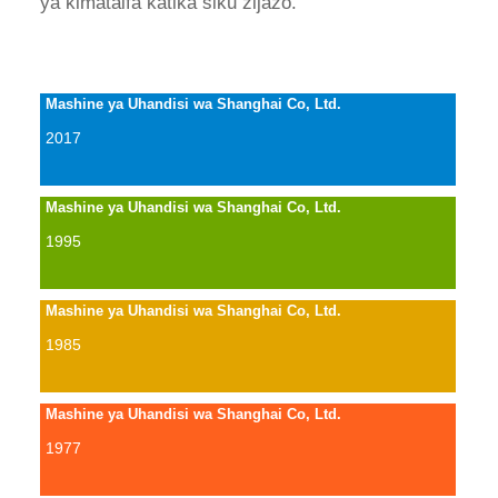
ya kimataifa katika siku zijazo.
Mashine ya Uhandisi wa Shanghai Co, Ltd.
2017
Mashine ya Uhandisi wa Shanghai Co, Ltd.
1995
Mashine ya Uhandisi wa Shanghai Co, Ltd.
1985
Mashine ya Uhandisi wa Shanghai Co, Ltd.
1977