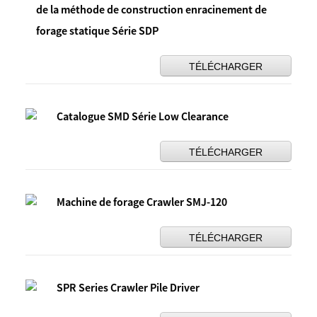
de la méthode de construction enracinement de
forage statique Série SDP
TÉLÉCHARGER
Catalogue SMD Série Low Clearance
TÉLÉCHARGER
Machine de forage Crawler SMJ-120
TÉLÉCHARGER
SPR Series Crawler Pile Driver