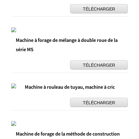
TÉLÉCHARGER
Machine à forage de mélange à double roue de la
série MS
TÉLÉCHARGER
Machine à rouleau de tuyau, machine à cric
TÉLÉCHARGER
Machine de forage de la méthode de construction