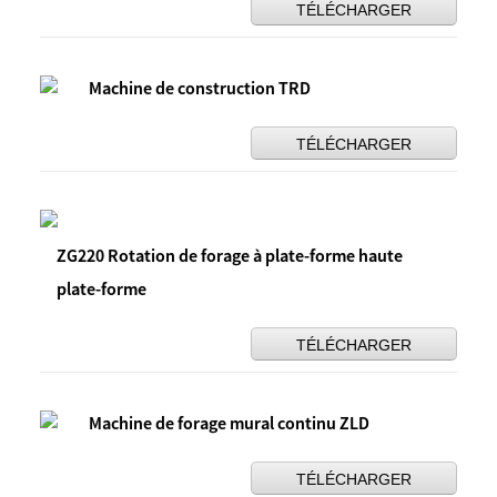
TÉLÉCHARGER
Machine de construction TRD
TÉLÉCHARGER
ZG220 Rotation de forage à plate-forme haute
plate-forme
TÉLÉCHARGER
Machine de forage mural continu ZLD
TÉLÉCHARGER