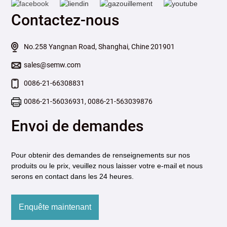
Contactez-nous
No.258 Yangnan Road, Shanghai, Chine 201901
sales@semw.com
0086-21-66308831
0086-21-56036931, 0086-21-563039876
Envoi de demandes
Pour obtenir des demandes de renseignements sur nos
produits ou le prix, veuillez nous laisser votre e-mail et nous
serons en contact dans les 24 heures.
Enquête maintenant