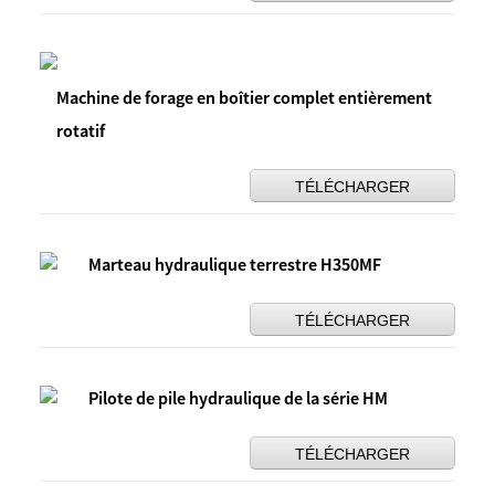
Machine de forage en boîtier complet entièrement
rotatif
TÉLÉCHARGER
Marteau hydraulique terrestre H350MF
TÉLÉCHARGER
Pilote de pile hydraulique de la série HM
TÉLÉCHARGER