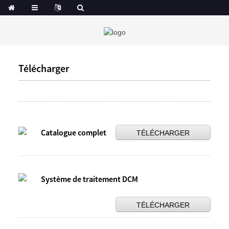
Télécharger
Catalogue complet
TÉLÉCHARGER
Système de traitement DCM
TÉLÉCHARGER