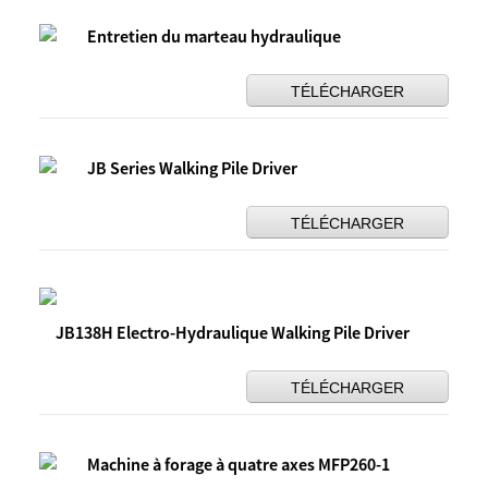
Entretien du marteau hydraulique
TÉLÉCHARGER
JB Series Walking Pile Driver
TÉLÉCHARGER
JB138H Electro-Hydraulique Walking Pile Driver
TÉLÉCHARGER
Machine à forage à quatre axes MFP260-1