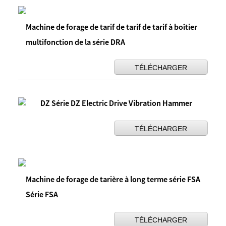
Machine de forage de tarif de tarif de tarif à boîtier
multifonction de la série DRA
TÉLÉCHARGER
DZ Série DZ Electric Drive Vibration Hammer
TÉLÉCHARGER
Machine de forage de tarière à long terme série FSA
Série FSA
TÉLÉCHARGER