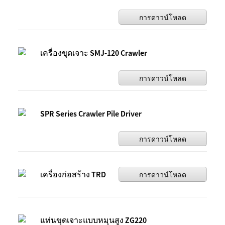
การดาวน์โหลด
เครื่องขุดเจาะ SMJ-120 Crawler
การดาวน์โหลด
SPR Series Crawler Pile Driver
การดาวน์โหลด
เครื่องก่อสร้าง TRD
การดาวน์โหลด
แท่นขุดเจาะแบบหมุนสูง ZG220