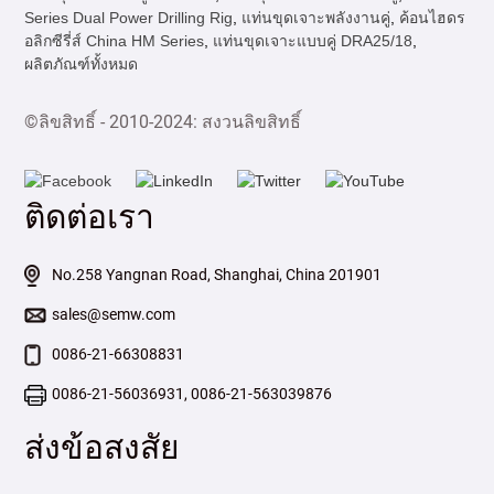
Series Dual Power Drilling Rig
,
แท่นขุดเจาะพลังงานคู่
,
ค้อนไฮดร
อลิกซีรี่ส์ China HM Series
,
แท่นขุดเจาะแบบคู่ DRA25/18
,
ผลิตภัณฑ์ทั้งหมด
©ลิขสิทธิ์ - 2010-2024: สงวนลิขสิทธิ์
ติดต่อเรา
No.258 Yangnan Road, Shanghai, China 201901
sales@semw.com
0086-21-66308831
0086-21-56036931, 0086-21-563039876
ส่งข้อสงสัย