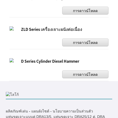
การดาวน์โหลด
ZLD Series เครื่องเจาะผนังต่อเนื่อง
การดาวน์โหลด
D Series Cylinder Diesel Hammer
การดาวน์โหลด
ผลิตภัณฑ์เด่น
-
แผนผังไซต์
-
นโยบายความเป็นส่วนตัว
แท่นขุดเจาะแบบคู่ DRA13/5
,
แท่นขุดเจาะ DRA25/12 คู่
,
DRA