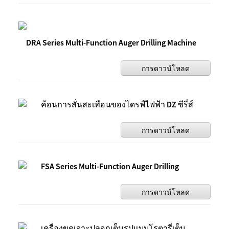
DRA Series Multi-Function Auger Drilling Machine
การดาวน์โหลด
ค้อนการสั่นสะเทือนของไดรฟ์ไฟฟ้า DZ ซีรี่ส์
การดาวน์โหลด
FSA Series Multi-Function Auger Drilling
การดาวน์โหลด
เครื่องขุดเจาะปลอกเต็มรูปแบบโรตารี่เต็ม