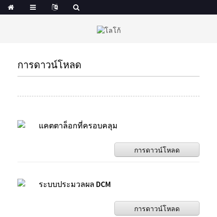
การดาวน์โหลด
แคตตาล็อกที่ครอบคลุม
การดาวน์โหลด
ระบบประมวลผล DCM
การดาวน์โหลด