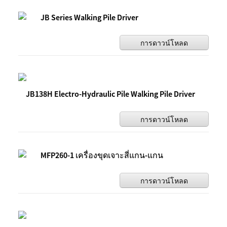
JB Series Walking Pile Driver
การดาวน์โหลด
JB138H Electro-Hydraulic Pile Walking Pile Driver
การดาวน์โหลด
MFP260-1 เครื่องขุดเจาะสี่แกน-แกน
การดาวน์โหลด