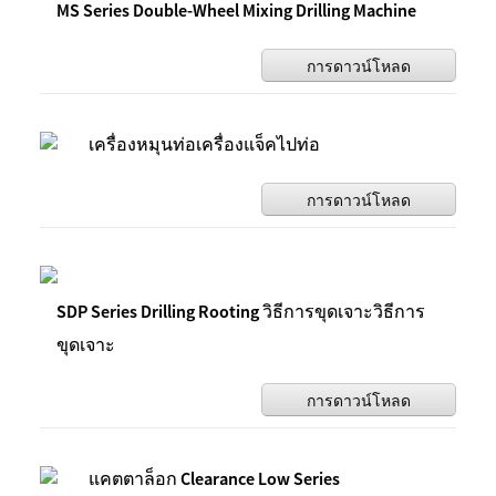
MS Series Double-Wheel Mixing Drilling Machine
การดาวน์โหลด
เครื่องหมุนท่อเครื่องแจ็คไปท่อ
การดาวน์โหลด
SDP Series Drilling Rooting วิธีการขุดเจาะวิธีการ
ขุดเจาะ
การดาวน์โหลด
แคตตาล็อก Clearance Low Series