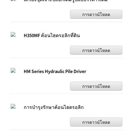
การดาวน์โหลด
H350MF ค้อนไฮดรอลิกที่ดิน
การดาวน์โหลด
HM Series Hydraulic Pile Driver
การดาวน์โหลด
การบำรุงรักษาค้อนไฮดรอลิก
การดาวน์โหลด