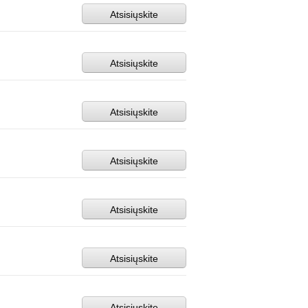
Atsisiųskite
Atsisiųskite
Atsisiųskite
Atsisiųskite
Atsisiųskite
Atsisiųskite
Atsisiųskite