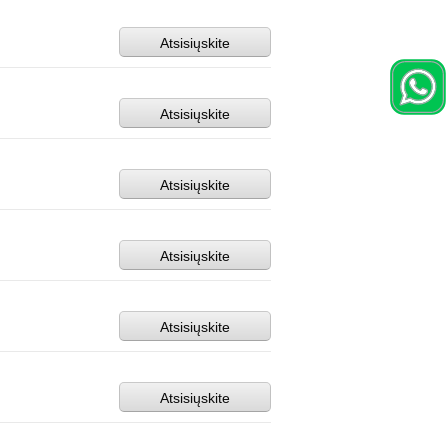
Atsisiųskite
Atsisiųskite
Atsisiųskite
Atsisiųskite
Atsisiųskite
Atsisiųskite