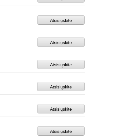
Atsisiųskite
Atsisiųskite
Atsisiųskite
Atsisiųskite
Atsisiųskite
Atsisiųskite