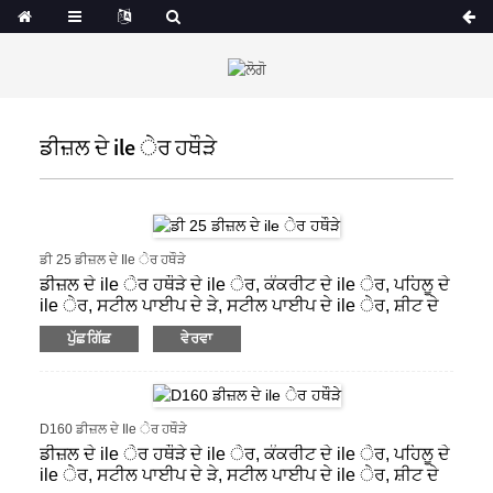
ਡੀਜ਼ਲ ਦੇ ile ੇਰ ਹਥੌੜੇ
ਡੀ 25 ਡੀਜ਼ਲ ਦੇ Ile ੇਰ ਹਥੌੜੇ
ਡੀਜ਼ਲ ਦੇ ile ੇਰ ਹਥੌੜੇ ਦੇ ile ੇਰ, ਕੰਕਰੀਟ ਦੇ ile ੇਰ, ਪਹਿਲੂ ਦੇ
ile ੇਰ, ਸਟੀਲ ਪਾਈਪ ਦੇ ੜੇ, ਸਟੀਲ ਪਾਈਪ ਦੇ ile ੇਰ, ਸ਼ੀਟ ਦੇ
ile ੇਰ.
ਪੁੱਛਗਿੱਛ
ਵੇਰਵਾ
D160 ਡੀਜ਼ਲ ਦੇ Ile ੇਰ ਹਥੌੜੇ
ਡੀਜ਼ਲ ਦੇ ile ੇਰ ਹਥੌੜੇ ਦੇ ile ੇਰ, ਕੰਕਰੀਟ ਦੇ ile ੇਰ, ਪਹਿਲੂ ਦੇ
ile ੇਰ, ਸਟੀਲ ਪਾਈਪ ਦੇ ੜੇ, ਸਟੀਲ ਪਾਈਪ ਦੇ ile ੇਰ, ਸ਼ੀਟ ਦੇ